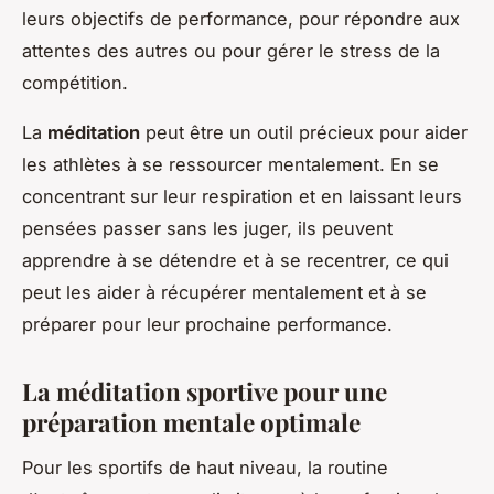
leurs objectifs de performance, pour répondre aux
attentes des autres ou pour gérer le stress de la
compétition.
La
méditation
peut être un outil précieux pour aider
les athlètes à se ressourcer mentalement. En se
concentrant sur leur respiration et en laissant leurs
pensées passer sans les juger, ils peuvent
apprendre à se détendre et à se recentrer, ce qui
peut les aider à récupérer mentalement et à se
préparer pour leur prochaine performance.
La méditation sportive pour une
préparation mentale optimale
Pour les sportifs de haut niveau, la routine