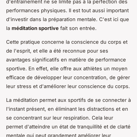
d'entraînement ne se limite pas à la perfection des
performances physiques. Il est tout aussi important
d'investir dans la préparation mentale. C'est ici que
la
méditation sportive
fait son entrée.
Cette pratique concerne la conscience du corps et
de l'esprit, et elle a été reconnue pour ses
avantages significatifs en matière de performance
sportive. En effet, elle offre aux athlètes un moyen
efficace de développer leur concentration, de gérer
leur stress et d'améliorer leur conscience du corps.
La méditation permet aux sportifs de se connecter à
l'instant présent, en éliminant les distractions et en
se concentrant sur leur respiration. Cela leur
permet d'atteindre un état de tranquillité et de clarté
mentale qui peut grandement améliorer leur