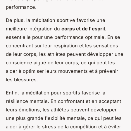
performance.
De plus, la méditation sportive favorise une
meilleure intégration du
corps et de l'esprit
,
essentielle pour une performance optimale. En se
concentrant sur leur respiration et les sensations
de leur corps, les athlètes peuvent développer une
conscience aiguë de leur corps, ce qui peut les
aider à optimiser leurs mouvements et à prévenir
les blessures.
Enfin, la méditation pour sportifs favorise la
résilience mentale. En confrontant et en acceptant
leurs émotions, les athlètes peuvent développer
une plus grande flexibilité mentale, ce qui peut les
aider à gérer le stress de la compétition et à éviter