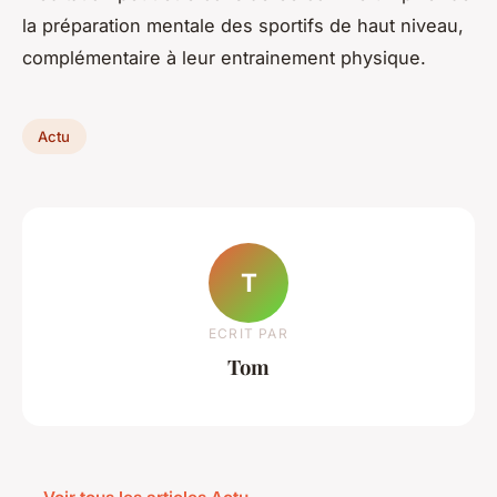
la préparation mentale des sportifs de haut niveau,
complémentaire à leur entrainement physique.
Actu
T
ECRIT PAR
Tom