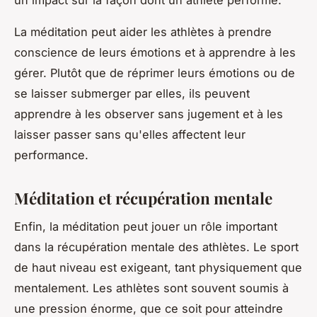
La
méditation
peut aider les athlètes à prendre
conscience de leurs émotions et à apprendre à les
gérer. Plutôt que de réprimer leurs émotions ou de
se laisser submerger par elles, ils peuvent
apprendre à les observer sans jugement et à les
laisser passer sans qu'elles affectent leur
performance.
Méditation et récupération mentale
Enfin, la méditation peut jouer un rôle important
dans la
récupération mentale
des athlètes. Le sport
de haut niveau est exigeant, tant physiquement que
mentalement. Les athlètes sont souvent soumis à
une pression énorme, que ce soit pour atteindre