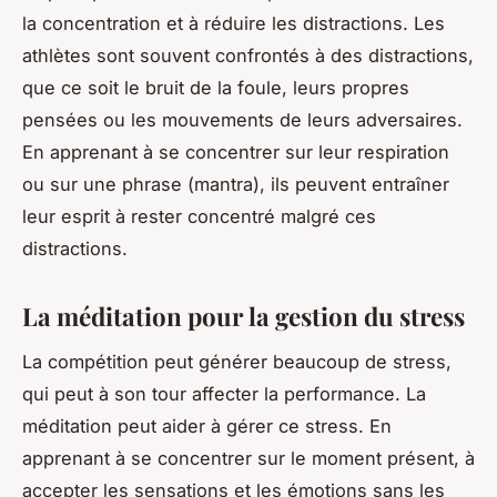
la concentration
et à
réduire les distractions
. Les
athlètes sont souvent confrontés à des distractions,
que ce soit le bruit de la foule, leurs propres
pensées ou les mouvements de leurs adversaires.
En apprenant à se concentrer sur leur respiration
ou sur une phrase (mantra), ils peuvent entraîner
leur esprit à rester concentré malgré ces
distractions.
La méditation pour la gestion du stress
La compétition peut générer beaucoup de stress,
qui peut à son tour affecter la performance. La
méditation peut aider à gérer ce stress. En
apprenant à se concentrer sur le moment présent, à
accepter les sensations et les émotions sans les