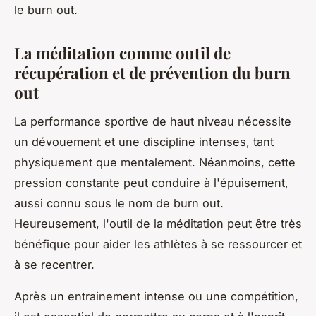
le
burn out
.
La méditation comme outil de
récupération et de prévention du burn
out
La performance sportive de haut niveau nécessite
un dévouement et une discipline intenses, tant
physiquement que mentalement. Néanmoins, cette
pression constante peut conduire à l'épuisement,
aussi connu sous le nom de
burn out
.
Heureusement, l'outil de la méditation peut être très
bénéfique pour aider les athlètes à se ressourcer et
à se recentrer.
Après un entrainement intense ou une compétition,