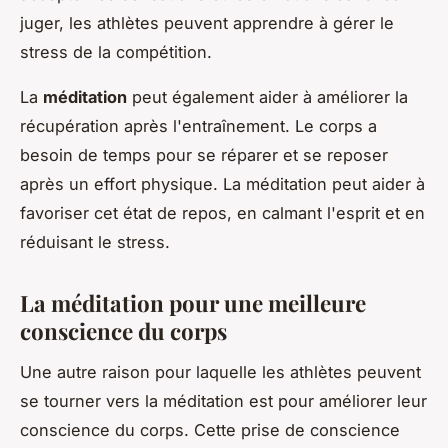
juger, les athlètes peuvent apprendre à gérer le
stress de la compétition.
La
méditation
peut également aider à améliorer la
récupération
après l'entraînement. Le corps a
besoin de temps pour se réparer et se reposer
après un effort physique. La méditation peut aider à
favoriser cet état de repos, en calmant l'esprit et en
réduisant le stress.
La méditation pour une meilleure
conscience du corps
Une autre raison pour laquelle les athlètes peuvent
se tourner vers la méditation est pour améliorer leur
conscience du corps. Cette prise de conscience