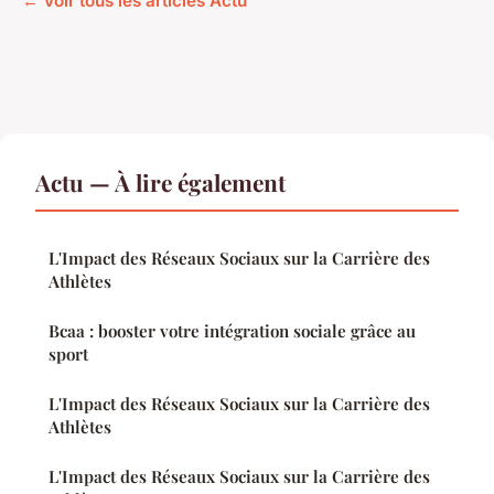
← Voir tous les articles Actu
Actu — À lire également
L'Impact des Réseaux Sociaux sur la Carrière des
Athlètes
Bcaa : booster votre intégration sociale grâce au
sport
L'Impact des Réseaux Sociaux sur la Carrière des
Athlètes
L'Impact des Réseaux Sociaux sur la Carrière des