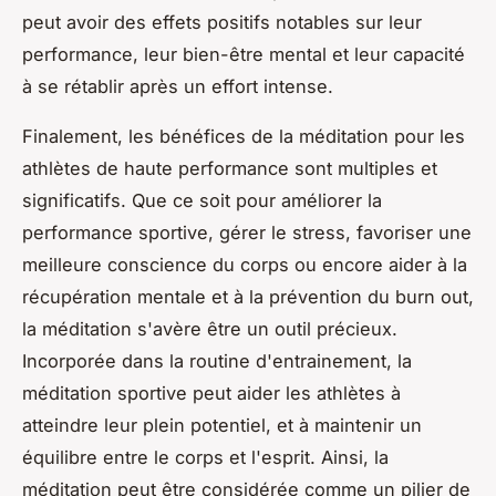
peut avoir des effets positifs notables sur leur
performance, leur bien-être mental et leur capacité
à se rétablir après un effort intense.
Finalement, les bénéfices de la méditation pour les
athlètes de haute performance sont multiples et
significatifs. Que ce soit pour améliorer la
performance sportive, gérer le stress, favoriser une
meilleure conscience du corps ou encore aider à la
récupération mentale et à la prévention du burn out,
la méditation s'avère être un outil précieux.
Incorporée dans la routine d'entrainement, la
méditation sportive peut aider les athlètes à
atteindre leur plein potentiel, et à maintenir un
équilibre entre le corps et l'esprit. Ainsi, la
méditation peut être considérée comme un pilier de