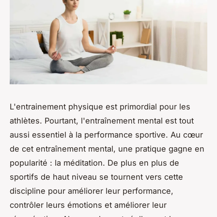
L'entrainement physique est primordial pour les
athlètes. Pourtant, l'entraînement mental est tout
aussi essentiel à la performance sportive. Au cœur
de cet entraînement mental, une pratique gagne en
popularité : la méditation. De plus en plus de
sportifs de haut niveau se tournent vers cette
discipline pour améliorer leur performance,
contrôler leurs émotions et améliorer leur