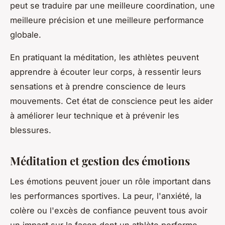
peut se traduire par une meilleure coordination, une
meilleure précision et une meilleure performance
globale.
En pratiquant la méditation, les athlètes peuvent
apprendre à écouter leur corps, à ressentir leurs
sensations et à prendre conscience de leurs
mouvements. Cet état de conscience peut les aider
à améliorer leur technique et à prévenir les
blessures.
Méditation et gestion des émotions
Les émotions peuvent jouer un rôle important dans
les performances sportives. La peur, l'anxiété, la
colère ou l'excès de confiance peuvent tous avoir
un impact sur la façon dont un athlète performe.