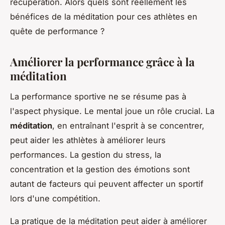
récupération. Alors quels sont réellement les
bénéfices de la méditation pour ces athlètes en
quête de performance ?
Améliorer la performance grâce à la
méditation
La performance sportive ne se résume pas à
l'aspect physique. Le mental joue un rôle crucial. La
méditation
, en entraînant l'esprit à se concentrer,
peut aider les athlètes à améliorer leurs
performances. La gestion du stress, la
concentration et la gestion des émotions sont
autant de facteurs qui peuvent affecter un sportif
lors d'une compétition.
La pratique de la méditation peut aider à
améliorer