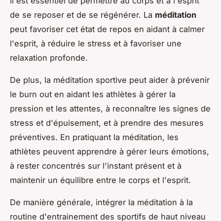
il est essentiel de permettre au corps et à l'esprit
de se reposer et de se régénérer. La
méditation
peut favoriser cet état de repos en aidant à calmer
l'esprit, à réduire le stress et à favoriser une
relaxation profonde.
De plus, la méditation sportive peut aider à prévenir
le burn out en aidant les athlètes à gérer la
pression et les attentes, à reconnaître les signes de
stress et d'épuisement, et à prendre des mesures
préventives. En pratiquant la méditation, les
athlètes peuvent apprendre à gérer leurs émotions,
à rester concentrés sur l'instant présent et à
maintenir un équilibre entre le corps et l'esprit.
De manière générale, intégrer la méditation à la
routine d'entrainement des sportifs de haut niveau