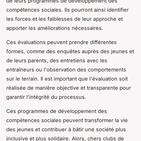
de leurs programmes de développement des
compétences sociales. Ils pourront ainsi identifier
les forces et les faiblesses de leur approche et
apporter les améliorations nécessaires.
Ces évaluations peuvent prendre différentes
formes, comme des enquêtes auprès des jeunes et
de leurs parents, des entretiens avec les
entraîneurs ou l'observation des comportements
sur le terrain. Il est important que l'évaluation soit
réalisée de manière objective et transparente pour
garantir l'intégrité du processus.
Ces programmes de développement des
compétences sociales peuvent transformer la vie
des jeunes et contribuer à bâtir une société plus
inclusive et plus solidaire. Alors, chers clubs de