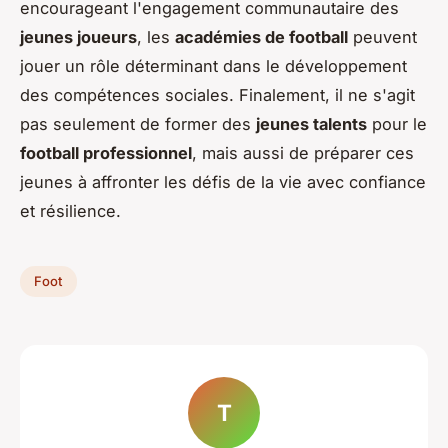
encourageant l'engagement communautaire des
jeunes joueurs
, les
académies de football
peuvent
jouer un rôle déterminant dans le développement
des compétences sociales. Finalement, il ne s'agit
pas seulement de former des
jeunes talents
pour le
football professionnel
, mais aussi de préparer ces
jeunes à affronter les défis de la vie avec confiance
et résilience.
Foot
T