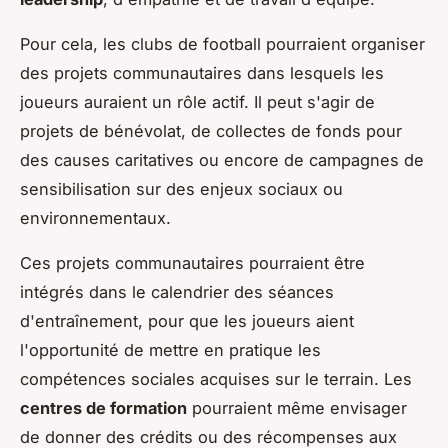
Pour cela, les clubs de football pourraient organiser
des projets communautaires dans lesquels les
joueurs auraient un rôle actif. Il peut s'agir de
projets de bénévolat, de collectes de fonds pour
des causes caritatives ou encore de campagnes de
sensibilisation sur des enjeux sociaux ou
environnementaux.
Ces projets communautaires pourraient être
intégrés dans le calendrier des séances
d'entraînement, pour que les joueurs aient
l'opportunité de mettre en pratique les
compétences sociales acquises sur le terrain. Les
centres de formation
pourraient même envisager
de donner des crédits ou des récompenses aux