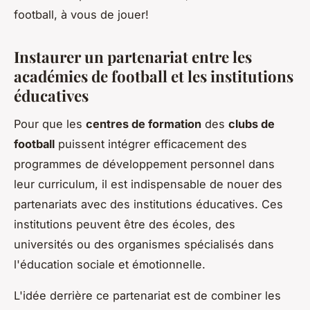
football, à vous de jouer!
Instaurer un partenariat entre les
académies de football et les institutions
éducatives
Pour que les
centres de formation
des
clubs de
football
puissent intégrer efficacement des
programmes de développement personnel dans
leur curriculum, il est indispensable de nouer des
partenariats avec des institutions éducatives. Ces
institutions peuvent être des écoles, des
universités ou des organismes spécialisés dans
l'éducation sociale et émotionnelle.
L'idée derrière ce partenariat est de combiner les