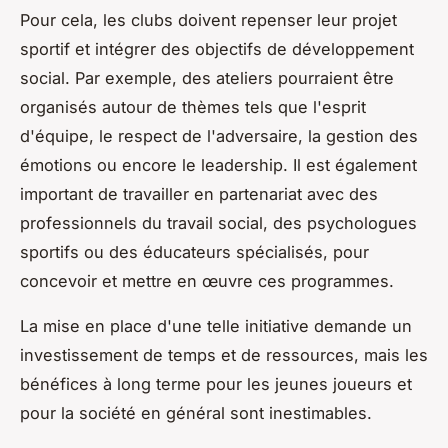
Pour cela, les clubs doivent repenser leur projet
sportif et intégrer des objectifs de développement
social. Par exemple, des ateliers pourraient être
organisés autour de thèmes tels que l'esprit
d'équipe, le respect de l'adversaire, la gestion des
émotions ou encore le leadership. Il est également
important de travailler en partenariat avec des
professionnels du travail social, des psychologues
sportifs ou des éducateurs spécialisés, pour
concevoir et mettre en œuvre ces programmes.
La mise en place d'une telle initiative demande un
investissement de temps et de ressources, mais les
bénéfices à long terme pour les jeunes joueurs et
pour la société en général sont inestimables.