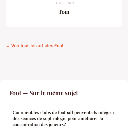
ECRIT PAR
Tom
← Voir tous les articles Foot
Foot — Sur le même sujet
Comment les clubs de football peuvent-ils intégrer
des séances de sophrologie pour améliorer la
concentration des joueurs?