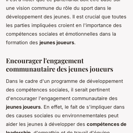
une vision commune du rôle du sport dans le
développement des jeunes. Il est crucial que toutes
les parties impliquées croient en l'importance des
compétences sociales et émotionnelles dans la
formation des
jeunes joueurs
.
Encourager l'engagement
communautaire des jeunes joueurs
Dans le cadre d'un programme de développement
des compétences sociales, il serait pertinent
d'encourager l'engagement communautaire des
jeunes joueurs
. En effet, le fait de s'impliquer dans
des causes sociales ou environnementales peut
aider les jeunes à développer des
compétences de
leadership
, d'empathie et de travail d'équipe.