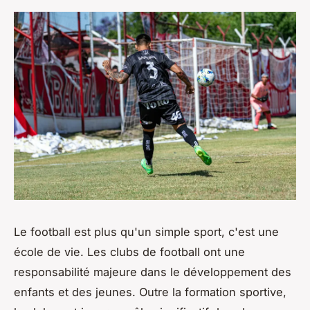
Le football est plus qu'un simple sport, c'est une
école de vie. Les clubs de football ont une
responsabilité majeure dans le développement des
enfants et des jeunes. Outre la formation sportive,