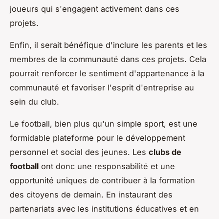
joueurs qui s'engagent activement dans ces
projets.
Enfin, il serait bénéfique d'inclure les parents et les
membres de la communauté dans ces projets. Cela
pourrait renforcer le sentiment d'appartenance à la
communauté et favoriser l'esprit d'entreprise au
sein du club.
Le football, bien plus qu'un simple sport, est une
formidable plateforme pour le développement
personnel et social des jeunes. Les
clubs de
football
ont donc une responsabilité et une
opportunité uniques de contribuer à la formation
des citoyens de demain. En instaurant des
partenariats avec les institutions éducatives et en