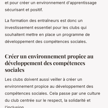
et pour créer un environnement d'apprentissage
sécurisant et positif.
La formation des entraîneurs est donc un
investissement essentiel pour les clubs qui
souhaitent mettre en place un programme de
développement des compétences sociales.
Créer un environnement propice au
développement des compétences
sociales
Les clubs doivent aussi veiller à créer un
environnement propice au développement des
compétences sociales. Cela passe par une culture
du club centrée sur le respect, la solidarité et
l'inclusion.