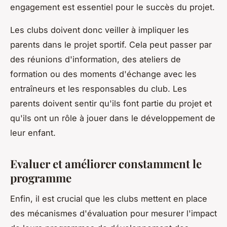
engagement est essentiel pour le succès du projet.
Les clubs doivent donc veiller à impliquer les
parents dans le projet sportif. Cela peut passer par
des réunions d'information, des ateliers de
formation ou des moments d'échange avec les
entraîneurs et les responsables du club. Les
parents doivent sentir qu'ils font partie du projet et
qu'ils ont un rôle à jouer dans le développement de
leur enfant.
Evaluer et améliorer constamment le
programme
Enfin, il est crucial que les clubs mettent en place
des mécanismes d'évaluation pour mesurer l'impact