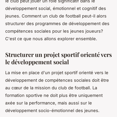
le club peut jouer un rôle significatif dans le
développement social, émotionnel et cognitif des
jeunes. Comment un club de football peut-il alors
structurer des programmes de développement des
compétences sociales pour les jeunes joueurs?
C'est ce que nous allons explorer ensemble.
Structurer un projet sportif orienté vers
le développement social
La mise en place d'un projet sportif orienté vers le
développement de compétences sociales doit être
au cœur de la mission du club de football. La
formation sportive ne doit plus être uniquement
axée sur la performance, mais aussi sur le
développement socio-émotionnel des jeunes.