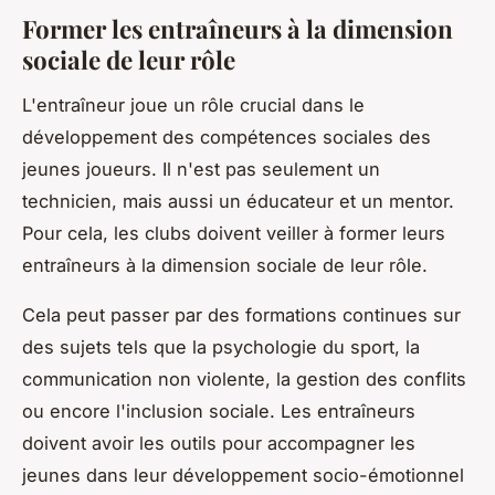
Former les entraîneurs à la dimension
sociale de leur rôle
L'entraîneur joue un rôle crucial dans le
développement des compétences sociales des
jeunes joueurs. Il n'est pas seulement un
technicien, mais aussi un éducateur et un mentor.
Pour cela, les clubs doivent veiller à former leurs
entraîneurs à la dimension sociale de leur rôle.
Cela peut passer par des formations continues sur
des sujets tels que la psychologie du sport, la
communication non violente, la gestion des conflits
ou encore l'inclusion sociale. Les entraîneurs
doivent avoir les outils pour accompagner les
jeunes dans leur développement socio-émotionnel