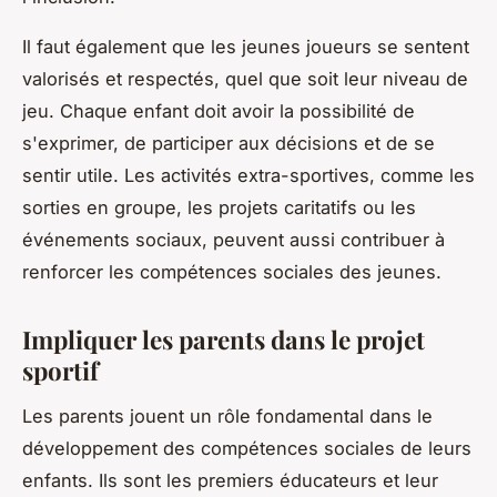
Il faut également que les jeunes joueurs se sentent
valorisés et respectés, quel que soit leur niveau de
jeu. Chaque enfant doit avoir la possibilité de
s'exprimer, de participer aux décisions et de se
sentir utile. Les activités extra-sportives, comme les
sorties en groupe, les projets caritatifs ou les
événements sociaux, peuvent aussi contribuer à
renforcer les compétences sociales des jeunes.
Impliquer les parents dans le projet
sportif
Les parents jouent un rôle fondamental dans le
développement des compétences sociales de leurs
enfants. Ils sont les premiers éducateurs et leur