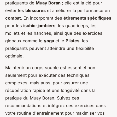
pratiquants de
Muay Boran
; elle est la clé pour
éviter les
blessures
et améliorer la performance en
combat
. En incorporant des
étirements spécifiques
pour les
ischio-jambiers
, les quadriceps, les
mollets et les hanches, ainsi que des exercices
globaux comme le
yoga
et le
Pilates
, les
pratiquants peuvent atteindre une flexibilité
optimale.
Maintenir un corps souple est essentiel non
seulement pour exécuter des techniques
complexes, mais aussi pour assurer une
récupération rapide et une longévité dans la
pratique du Muay Boran. Suivez ces
recommandations et intégrez ces exercices dans
votre routine d'entraînement pour maximiser vos