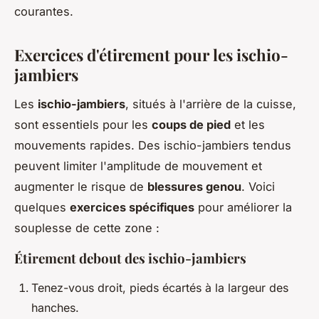
courantes.
Exercices d'étirement pour les ischio-
jambiers
Les
ischio-jambiers
, situés à l'arrière de la cuisse,
sont essentiels pour les
coups de pied
et les
mouvements rapides. Des ischio-jambiers tendus
peuvent limiter l'amplitude de mouvement et
augmenter le risque de
blessures genou
. Voici
quelques
exercices spécifiques
pour améliorer la
souplesse de cette zone :
Étirement debout des ischio-jambiers
Tenez-vous droit, pieds écartés à la largeur des
hanches.