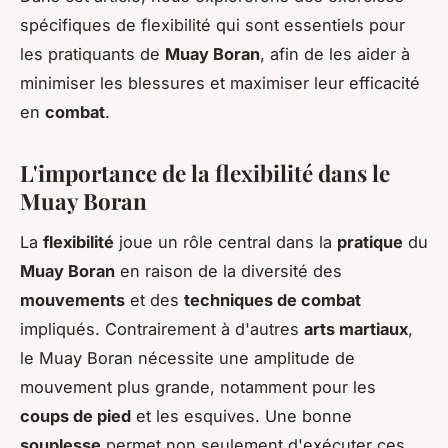
spécifiques de flexibilité qui sont essentiels pour
les pratiquants de
Muay Boran
, afin de les aider à
minimiser les blessures et maximiser leur efficacité
en
combat
.
L'importance de la flexibilité dans le
Muay Boran
La
flexibilité
joue un rôle central dans la
pratique
du
Muay Boran
en raison de la diversité des
mouvements
et des
techniques de combat
impliqués. Contrairement à d'autres
arts martiaux
,
le Muay Boran nécessite une amplitude de
mouvement plus grande, notamment pour les
coups de pied
et les esquives. Une bonne
souplesse
permet non seulement d'exécuter ces