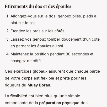
Étirements du dos et des épaules
Allongez-vous sur le dos, genoux pliés, pieds à
plat sur le sol.
Étendez les bras sur les côtés.
Laissez vos genoux tomber doucement d'un côté,
en gardant les épaules au sol.
Maintenez la position pendant 30 secondes et
changez de côté.
Ces exercices globaux assurent que chaque partie
de votre
corps
est flexible et prête pour les
rigueurs du
Muay Boran
.
La
flexibilité
est bien plus qu'une simple
composante de la
préparation physique
des