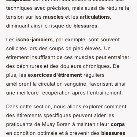
techniques avec précision, mais aussi de réduire la
tension sur les
muscles
et les
articulations
,
diminuant ainsi le risque de
blessures
.
Les
ischo-jambiers
, par exemple, sont souvent
sollicités lors des coups de pied élevés. Un
étirement insuffisant de ces muscles peut entraîner
des déchirures et des douleurs chroniques. De
plus, les
exercices d'étirement
réguliers
améliorent la circulation sanguine, favorisant ainsi
une meilleure récupération après l'entraînement.
Dans cette section, nous allons explorer comment
des étirements spécifiques peuvent aider les
pratiquants de Muay Boran à maintenir leur
corps
en condition optimale et à prévenir des
blessures