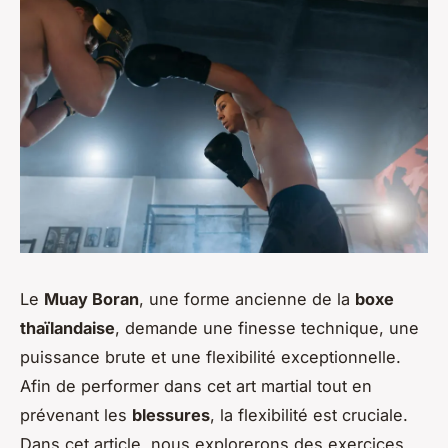
Le
Muay Boran
, une forme ancienne de la
boxe
thaïlandaise
, demande une finesse technique, une
puissance brute et une flexibilité exceptionnelle.
Afin de performer dans cet art martial tout en
prévenant les
blessures
, la flexibilité est cruciale.
Dans cet article, nous explorerons des exercices