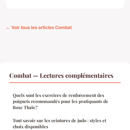
← Voir tous les articles Combat
Combat — Lectures complémentaires
Quels sont les exercices de renforcement des
poignets recommandés pour les pratiquants de
Boxe Thaïe?
Tout savoir sur les ceintures de judo : styles et
choix disponibles