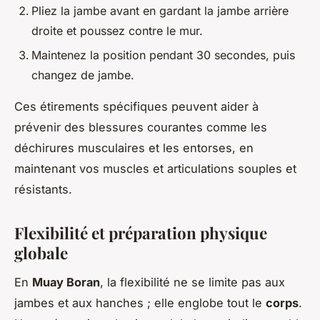
Pliez la jambe avant en gardant la jambe arrière
droite et poussez contre le mur.
Maintenez la position pendant 30 secondes, puis
changez de jambe.
Ces étirements spécifiques peuvent aider à
prévenir des blessures courantes comme les
déchirures musculaires et les entorses, en
maintenant vos muscles et articulations souples et
résistants.
Flexibilité et préparation physique
globale
En
Muay Boran
, la flexibilité ne se limite pas aux
jambes et aux hanches ; elle englobe tout le
corps
.