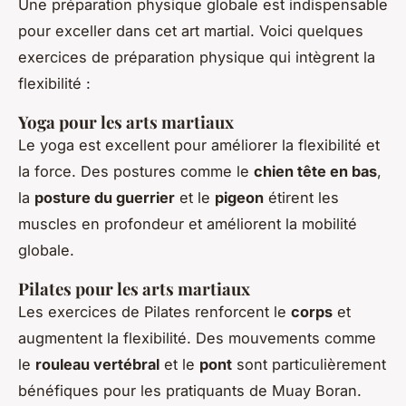
Une préparation physique globale est indispensable
pour exceller dans cet art martial. Voici quelques
exercices de préparation physique qui intègrent la
flexibilité :
Yoga pour les arts martiaux
Le yoga est excellent pour améliorer la flexibilité et
la force. Des postures comme le
chien tête en bas
,
la
posture du guerrier
et le
pigeon
étirent les
muscles en profondeur et améliorent la mobilité
globale.
Pilates pour les arts martiaux
Les exercices de Pilates renforcent le
corps
et
augmentent la flexibilité. Des mouvements comme
le
rouleau vertébral
et le
pont
sont particulièrement
bénéfiques pour les pratiquants de Muay Boran.