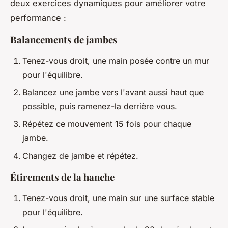
deux exercices dynamiques pour améliorer votre
performance :
Balancements de jambes
Tenez-vous droit, une main posée contre un mur
pour l'équilibre.
Balancez une jambe vers l'avant aussi haut que
possible, puis ramenez-la derrière vous.
Répétez ce mouvement 15 fois pour chaque
jambe.
Changez de jambe et répétez.
Étirements de la hanche
Tenez-vous droit, une main sur une surface stable
pour l'équilibre.