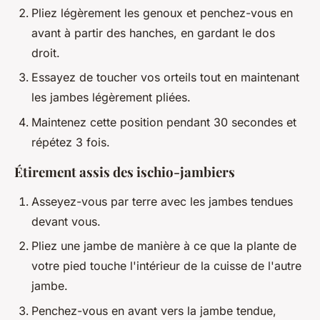
Pliez légèrement les genoux et penchez-vous en
avant à partir des hanches, en gardant le dos
droit.
Essayez de toucher vos orteils tout en maintenant
les jambes légèrement pliées.
Maintenez cette position pendant 30 secondes et
répétez 3 fois.
Étirement assis des ischio-jambiers
Asseyez-vous par terre avec les jambes tendues
devant vous.
Pliez une jambe de manière à ce que la plante de
votre pied touche l'intérieur de la cuisse de l'autre
jambe.
Penchez-vous en avant vers la jambe tendue,