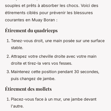
souples et prêts à absorber les chocs. Voici des
étirements ciblés pour prévenir les blessures
courantes en Muay Boran :
Étirement du quadriceps
Tenez-vous droit, une main posée sur une surface
stable.
Attrapez votre cheville droite avec votre main
droite et tirez-la vers vos fesses.
Maintenez cette position pendant 30 secondes,
puis changez de jambe.
Étirement des mollets
Placez-vous face à un mur, une jambe devant
l'autre.