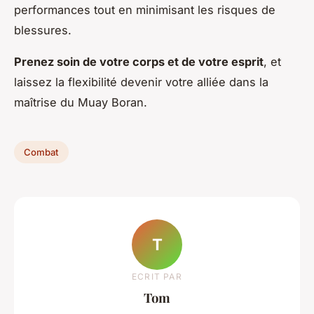
performances tout en minimisant les risques de
blessures.
Prenez soin de votre corps et de votre esprit
, et
laissez la flexibilité devenir votre alliée dans la
maîtrise du Muay Boran.
Combat
T
ECRIT PAR
Tom