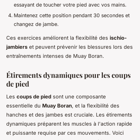
essayant de toucher votre pied avec vos mains.
Maintenez cette position pendant 30 secondes et
changez de jambe.
Ces exercices améliorent la flexibilité des
ischio-
jambiers
et peuvent prévenir les blessures lors des
entraînements intenses de Muay Boran.
Étirements dynamiques pour les coups
de pied
Les
coups de pied
sont une composante
essentielle du
Muay Boran
, et la flexibilité des
hanches et des jambes est cruciale. Les étirements
dynamiques préparent les muscles à l'action rapide
et puissante requise par ces mouvements. Voici