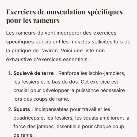
Exercices de musculation spécifiques
pour les rameurs
Les rameurs doivent incorporer des exercices
spécifiques qui ciblent les muscles sollicités lors de
la pratique de l'aviron. Voici une liste non
exhaustive d'exercices essentiels :
Soulevé de terre
: Renforce les ischio-jambiers,
les fessiers et le bas du dos. Cet exercice est
crucial pour développer la puissance nécessaire
lors des coups de rame.
Squats
: Indispensables pour travailler les
quadriceps et les fessiers, les squats améliorent la
force des jambes, essentielle pour chaque coup
de rame.