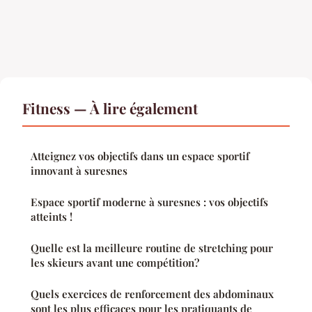
Fitness — À lire également
Atteignez vos objectifs dans un espace sportif
innovant à suresnes
Espace sportif moderne à suresnes : vos objectifs
atteints !
Quelle est la meilleure routine de stretching pour
les skieurs avant une compétition?
Quels exercices de renforcement des abdominaux
sont les plus efficaces pour les pratiquants de