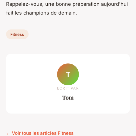
Rappelez-vous, une bonne préparation aujourd'hui
fait les champions de demain.
Fitness
T
ECRIT PAR
Tom
← Voir tous les articles Fitness