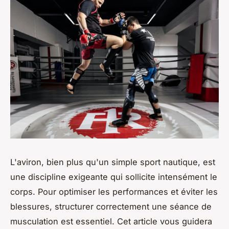
L'aviron, bien plus qu'un simple sport nautique, est
une discipline exigeante qui sollicite intensément le
corps. Pour optimiser les performances et éviter les
blessures, structurer correctement une séance de
musculation est essentiel. Cet article vous guidera