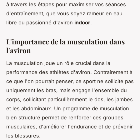
à travers les étapes pour maximiser vos séances
d'entraînement, que vous soyez rameur en eau
libre ou passionné d'aviron
indoor
.
L'importance de la musculation dans
l'aviron
La musculation joue un rôle crucial dans la
performance des athlètes d'aviron. Contrairement à
ce que l'on pourrait penser, ce sport ne sollicite pas
uniquement les bras, mais engage l'ensemble du
corps, sollicitant particulièrement le dos, les jambes
et les abdominaux. Un programme de musculation
bien structuré permet de renforcer ces groupes
musculaires, d'améliorer l'endurance et de prévenir
les blessures.