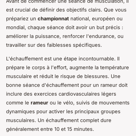
Avant de commencer une séance de musculation, il
est crucial de définir des objectifs clairs. Que vous
prépariez un
championnat
national, européen ou
mondial, chaque séance doit avoir un but précis :
améliorer la puissance, renforcer l'endurance, ou
travailler sur des faiblesses spécifiques.
L'échauffement est une étape incontournable. Il
prépare le corps à l'effort, augmente la température
musculaire et réduit le risque de blessures. Une
bonne séance d'échauffement pour un rameur doit
inclure des exercices cardiovasculaires légers
comme le
rameur
ou le vélo, suivis de mouvements
dynamiques pour activer les principaux groupes
musculaires. Un échauffement complet dure
généralement entre 10 et 15 minutes.