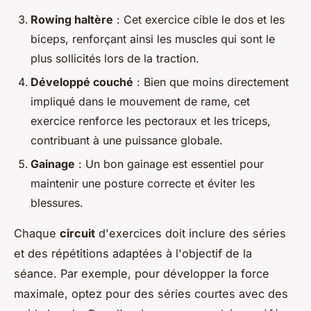
Rowing haltère
: Cet exercice cible le dos et les
biceps, renforçant ainsi les muscles qui sont le
plus sollicités lors de la traction.
Développé couché
: Bien que moins directement
impliqué dans le mouvement de rame, cet
exercice renforce les pectoraux et les triceps,
contribuant à une puissance globale.
Gainage
: Un bon gainage est essentiel pour
maintenir une posture correcte et éviter les
blessures.
Chaque
circuit
d'exercices doit inclure des séries
et des répétitions adaptées à l'objectif de la
séance. Par exemple, pour développer la force
maximale, optez pour des séries courtes avec des