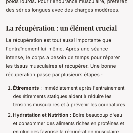
poids lourds. Pour l'endurance musculaire, préférez
des séries longues avec des charges modérées.
La récupération : un élément crucial
La récupération est tout aussi importante que
l'entraînement lui-même. Après une séance
intense, le corps a besoin de temps pour réparer
les tissus musculaires et récupérer. Une bonne
récupération passe par plusieurs étapes :
Étirements
: Immédiatement après l'entraînement,
des étirements statiques aident à réduire les
tensions musculaires et à prévenir les courbatures.
Hydratation et Nutrition
: Boire beaucoup d'eau
et consommer des aliments riches en protéines et
en glucides favorise la récupération musculaire.