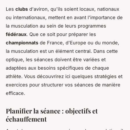
Les
clubs
d'aviron, qu'ils soient locaux, nationaux
ou internationaux, mettent en avant l'importance de
la musculation au sein de leurs programmes
fédéraux
. Que ce soit pour préparer les
championnats
de France, d'Europe ou du monde,
la musculation est un élément central. Dans cette
optique, les séances doivent être variées et
adaptées aux besoins spécifiques de chaque
athlète. Vous découvrirez ici quelques stratégies et
exercices pour structurer vos séances de manière
efficace.
Planifier la séance : objectifs et
échauffement