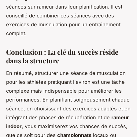
séances sur rameur dans leur planification. Il est
conseillé de combiner ces séances avec des
exercices de musculation pour un entraînement
complet.
Conclusion : La clé du succès réside
dans la structure
En résumé, structurer une séance de musculation
pour les athlètes pratiquant l'aviron est une tâche
complexe mais indispensable pour améliorer les
performances. En planifiant soigneusement chaque
séance, en choisissant des exercices adaptés et en
intégrant des phases de récupération et de
rameur
indoor
, vous maximiserez vos chances de succès,
que ce soit pour des
championnats
locaux ou