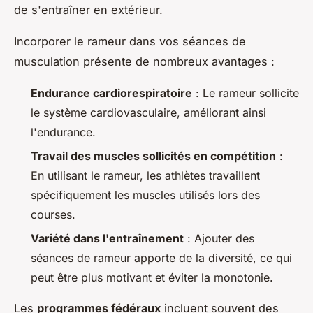
de s'entraîner en extérieur.
Incorporer le rameur dans vos séances de
musculation présente de nombreux avantages :
Endurance cardiorespiratoire
: Le rameur sollicite
le système cardiovasculaire, améliorant ainsi
l'endurance.
Travail des muscles sollicités en compétition
:
En utilisant le rameur, les athlètes travaillent
spécifiquement les muscles utilisés lors des
courses.
Variété dans l'entraînement
: Ajouter des
séances de rameur apporte de la diversité, ce qui
peut être plus motivant et éviter la monotonie.
Les
programmes fédéraux
incluent souvent des