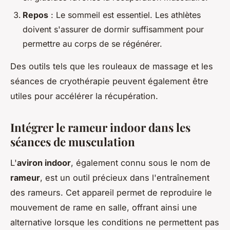
Repos
: Le sommeil est essentiel. Les athlètes
doivent s'assurer de dormir suffisamment pour
permettre au corps de se régénérer.
Des outils tels que les rouleaux de massage et les
séances de cryothérapie peuvent également être
utiles pour accélérer la récupération.
Intégrer le rameur indoor dans les
séances de musculation
L'
aviron indoor
, également connu sous le nom de
rameur
, est un outil précieux dans l'entraînement
des rameurs. Cet appareil permet de reproduire le
mouvement de rame en salle, offrant ainsi une
alternative lorsque les conditions ne permettent pas