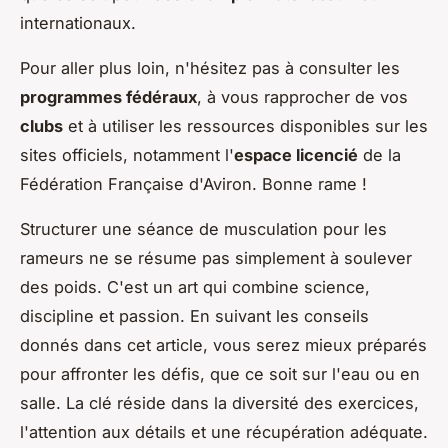
internationaux.
Pour aller plus loin, n'hésitez pas à consulter les
programmes fédéraux
, à vous rapprocher de vos
clubs
et à utiliser les ressources disponibles sur les
sites officiels, notamment l'
espace licencié
de la
Fédération Française d'Aviron. Bonne rame !
Structurer une séance de musculation pour les
rameurs ne se résume pas simplement à soulever
des poids. C'est un art qui combine science,
discipline et passion. En suivant les conseils
donnés dans cet article, vous serez mieux préparés
pour affronter les défis, que ce soit sur l'eau ou en
salle. La clé réside dans la diversité des exercices,
l'attention aux détails et une récupération adéquate.