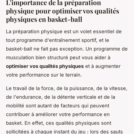
L'importance de la préparation
physique pour optimiser vos qualités
physiques en basket-ball
La préparation physique est un volet essentiel de
tout programme d'entraînement sportif, et le
basket-ball ne fait pas exception. Un programme de
musculation bien structuré peut vous aider à
optimiser vos qualités physiques
et à augmenter
votre performance sur le terrain.
Le travail de la force, de la puissance, de la vitesse,
de l'endurance, de la détente verticale et de la
mobilité sont autant de facteurs qui peuvent
contribuer à améliorer votre performance en
basket. En effet, ces qualités physiques sont
sollicitées à chaque instant du jeu : lors des sauts