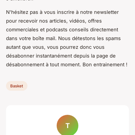
N'hésitez pas à vous inscrire à notre newsletter
pour recevoir nos articles, vidéos, offres
commerciales et podcasts conseils directement
dans votre boîte mail. Nous détestons les spams
autant que vous, vous pourrez donc vous
désabonner instantanément depuis la page de
désabonnement à tout moment. Bon entrainement !
Basket
T