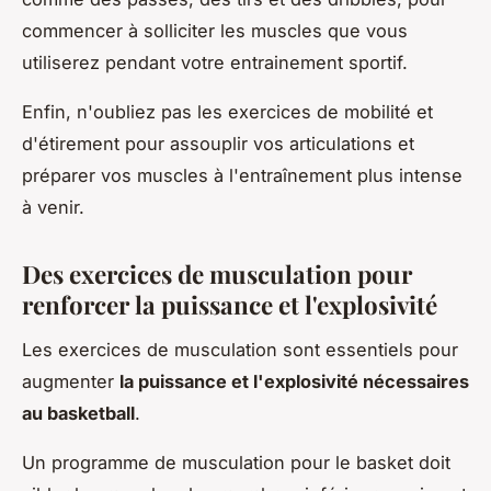
commencer à solliciter les muscles que vous
utiliserez pendant votre entrainement sportif.
Enfin, n'oubliez pas les exercices de mobilité et
d'étirement pour assouplir vos articulations et
préparer vos muscles à l'entraînement plus intense
à venir.
Des exercices de musculation pour
renforcer la puissance et l'explosivité
Les exercices de musculation sont essentiels pour
augmenter
la puissance et l'explosivité nécessaires
au basketball
.
Un programme de musculation pour le basket doit