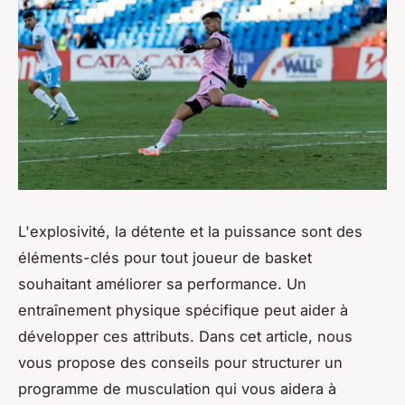
L'explosivité, la détente et la puissance sont des
éléments-clés pour tout joueur de basket
souhaitant améliorer sa performance. Un
entraînement physique spécifique peut aider à
développer ces attributs. Dans cet article, nous
vous propose des conseils pour structurer un
programme de musculation qui vous aidera à