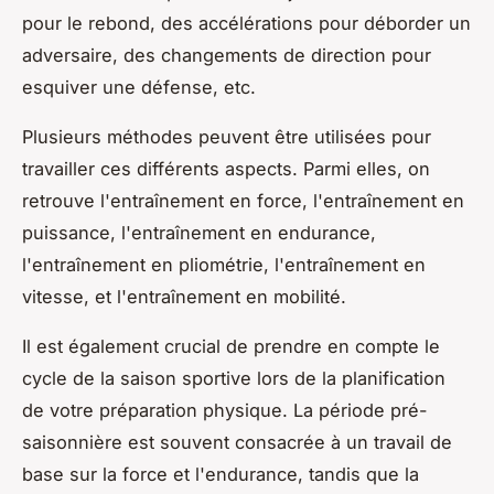
pour le rebond, des accélérations pour déborder un
adversaire, des changements de direction pour
esquiver une défense, etc.
Plusieurs méthodes peuvent être utilisées pour
travailler ces différents aspects. Parmi elles, on
retrouve l'entraînement en force, l'entraînement en
puissance, l'entraînement en endurance,
l'entraînement en pliométrie, l'entraînement en
vitesse, et l'entraînement en mobilité.
Il est également crucial de prendre en compte le
cycle de la saison sportive lors de la planification
de votre préparation physique. La période pré-
saisonnière est souvent consacrée à un travail de
base sur la force et l'endurance, tandis que la