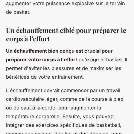
augmenter votre puissance explosive sur le terrain
de basket.
Un échauffement ciblé pour préparer le
corps à l'effort
Un échauffement bien conçu est crucial pour
préparer votre corps à l'effort
qu'exige le basket. Il
permet d'éviter les blessures et de maximiser les
bénéfices de votre entraînement.
L'échauffement devrait commencer par un travail
cardiovasculaire léger, comme de la course à pied
ou du saut à la corde, pour augmenter la
température corporelle. Ensuite, vous pouvez
intégrer des exercices spécifiques de basketball,
comme des passes, des tirs et des dribbles, pour