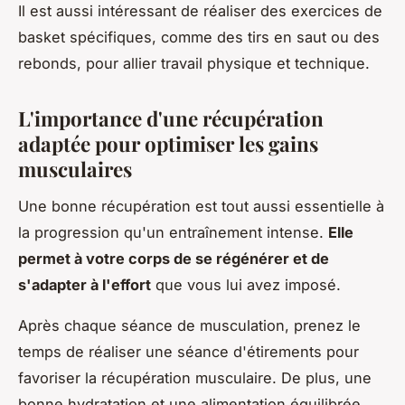
Il est aussi intéressant de réaliser des exercices de
basket spécifiques, comme des tirs en saut ou des
rebonds, pour allier travail physique et technique.
L'importance d'une récupération
adaptée pour optimiser les gains
musculaires
Une bonne récupération est tout aussi essentielle à
la progression qu'un entraînement intense.
Elle
permet à votre corps de se régénérer et de
s'adapter à l'effort
que vous lui avez imposé.
Après chaque séance de musculation, prenez le
temps de réaliser une séance d'étirements pour
favoriser la récupération musculaire. De plus, une
bonne hydratation et une alimentation équilibrée