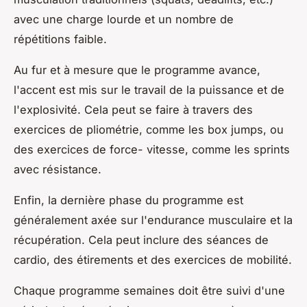
avec une charge lourde et un nombre de
répétitions faible.
Au fur et à mesure que le programme avance,
l'accent est mis sur le travail de la puissance et de
l'explosivité. Cela peut se faire à travers des
exercices de pliométrie, comme les box jumps, ou
des exercices de force- vitesse, comme les sprints
avec résistance.
Enfin, la dernière phase du programme est
généralement axée sur l'endurance musculaire et la
récupération. Cela peut inclure des séances de
cardio, des étirements et des exercices de mobilité.
Chaque programme semaines doit être suivi d'une