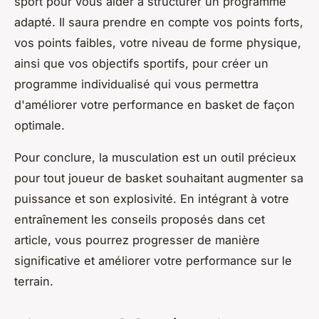
sport pour vous aider à structurer un programme
adapté. Il saura prendre en compte vos points forts,
vos points faibles, votre niveau de forme physique,
ainsi que vos objectifs sportifs, pour créer un
programme individualisé qui vous permettra
d'améliorer votre performance en basket de façon
optimale.
Pour conclure, la musculation est un outil précieux
pour tout joueur de basket souhaitant augmenter sa
puissance et son explosivité. En intégrant à votre
entraînement les conseils proposés dans cet
article, vous pourrez progresser de manière
significative et améliorer votre performance sur le
terrain.