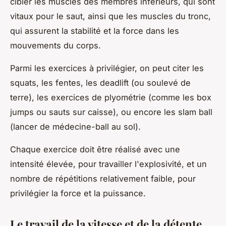
cibler les muscles des membres inférieurs, qui sont
vitaux pour le saut, ainsi que les muscles du tronc,
qui assurent la stabilité et la force dans les
mouvements du corps.
Parmi les exercices à privilégier, on peut citer les
squats, les fentes, les deadlift (ou soulevé de
terre), les exercices de plyométrie (comme les box
jumps ou sauts sur caisse), ou encore les slam ball
(lancer de médecine-ball au sol).
Chaque exercice doit être réalisé avec une
intensité élevée, pour travailler l'explosivité, et un
nombre de répétitions relativement faible, pour
privilégier la force et la puissance.
Le travail de la vitesse et de la détente