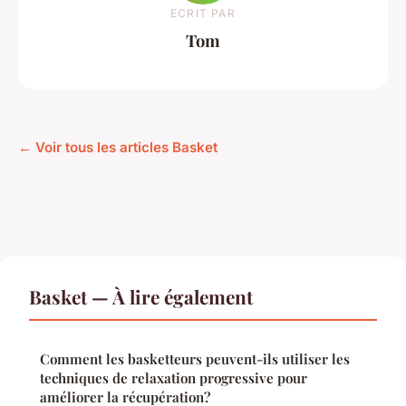
ECRIT PAR
Tom
← Voir tous les articles Basket
Basket — À lire également
Comment les basketteurs peuvent-ils utiliser les
techniques de relaxation progressive pour
améliorer la récupération?