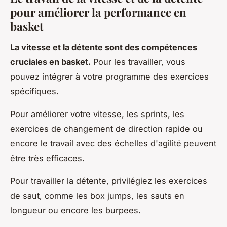
pour améliorer la performance en
basket
La vitesse et la détente sont des compétences
cruciales en basket.
Pour les travailler, vous
pouvez intégrer à votre programme des exercices
spécifiques.
Pour améliorer votre vitesse, les sprints, les
exercices de changement de direction rapide ou
encore le travail avec des échelles d'agilité peuvent
être très efficaces.
Pour travailler la détente, privilégiez les exercices
de saut, comme les box jumps, les sauts en
longueur ou encore les burpees.