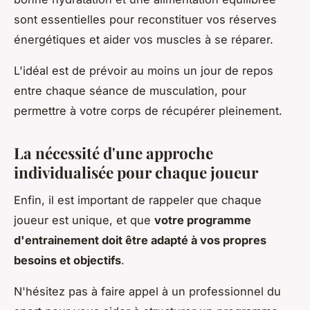
sont essentielles pour reconstituer vos réserves
énergétiques et aider vos muscles à se réparer.
L'idéal est de prévoir au moins un jour de repos
entre chaque séance de musculation, pour
permettre à votre corps de récupérer pleinement.
La nécessité d'une approche
individualisée pour chaque joueur
Enfin, il est important de rappeler que chaque
joueur est unique, et que
votre programme
d'entrainement doit être adapté à vos propres
besoins et objectifs
.
N'hésitez pas à faire appel à un professionnel du