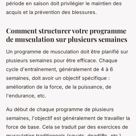
période en saison doit privilégier le maintien des
acquis et la prévention des blessures.
Comment structurer votre programme
de musculation sur plusieurs semaines
Un programme de musculation doit être planifié sur
plusieurs semaines pour être efficace. Chaque
cycle d'entraînement, généralement de 4 à 6
semaines, doit avoir un objectif spécifique :
amélioration de la force, de la puissance, de
l'endurance, etc.
Au début de chaque programme de plusieurs
semaines, l'objectif est généralement de travailler la
force de base. Cela se traduit par des exercices de
musculation traditionnels (squats, deadlifts, etc.)