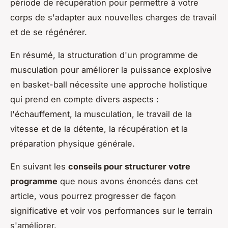
période de récupération pour permettre à votre
corps de s'adapter aux nouvelles charges de travail
et de se régénérer.
En résumé, la structuration d'un programme de
musculation pour améliorer la puissance explosive
en basket-ball nécessite une approche holistique
qui prend en compte divers aspects :
l'échauffement, la musculation, le travail de la
vitesse et de la détente, la récupération et la
préparation physique générale.
En suivant les
conseils pour structurer votre
programme
que nous avons énoncés dans cet
article, vous pourrez progresser de façon
significative et voir vos performances sur le terrain
s'améliorer.