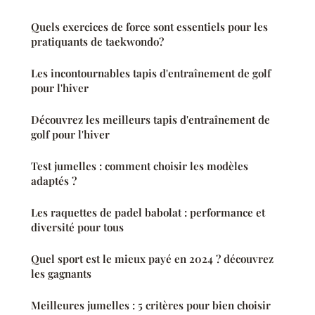
Quels exercices de force sont essentiels pour les
pratiquants de taekwondo?
Les incontournables tapis d'entraînement de golf
pour l'hiver
Découvrez les meilleurs tapis d'entraînement de
golf pour l'hiver
Test jumelles : comment choisir les modèles
adaptés ?
Les raquettes de padel babolat : performance et
diversité pour tous
Quel sport est le mieux payé en 2024 ? découvrez
les gagnants
Meilleures jumelles : 5 critères pour bien choisir