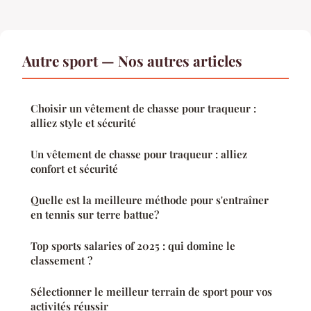
Autre sport — Nos autres articles
Choisir un vêtement de chasse pour traqueur :
alliez style et sécurité
Un vêtement de chasse pour traqueur : alliez
confort et sécurité
Quelle est la meilleure méthode pour s'entraîner
en tennis sur terre battue?
Top sports salaries of 2025 : qui domine le
classement ?
Sélectionner le meilleur terrain de sport pour vos
activités réussir