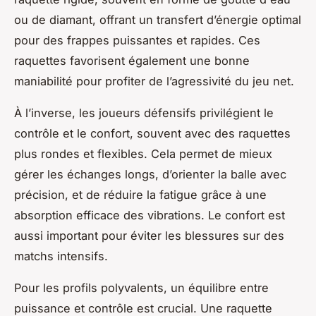
ou de diamant, offrant un transfert d’énergie optimal
pour des frappes puissantes et rapides. Ces
raquettes favorisent également une bonne
maniabilité pour profiter de l’agressivité du jeu net.
À l’inverse, les joueurs défensifs privilégient le
contrôle et le confort, souvent avec des raquettes
plus rondes et flexibles. Cela permet de mieux
gérer les échanges longs, d’orienter la balle avec
précision, et de réduire la fatigue grâce à une
absorption efficace des vibrations. Le confort est
aussi important pour éviter les blessures sur des
matchs intensifs.
Pour les profils polyvalents, un équilibre entre
puissance et contrôle est crucial. Une raquette