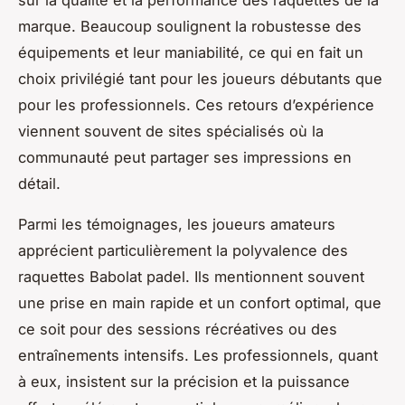
marque. Beaucoup soulignent la robustesse des
équipements et leur maniabilité, ce qui en fait un
choix privilégié tant pour les joueurs débutants que
pour les professionnels. Ces retours d’expérience
viennent souvent de sites spécialisés où la
communauté peut partager ses impressions en
détail.
Parmi les témoignages, les joueurs amateurs
apprécient particulièrement la polyvalence des
raquettes Babolat padel. Ils mentionnent souvent
une prise en main rapide et un confort optimal, que
ce soit pour des sessions récréatives ou des
entraînements intensifs. Les professionnels, quant
à eux, insistent sur la précision et la puissance