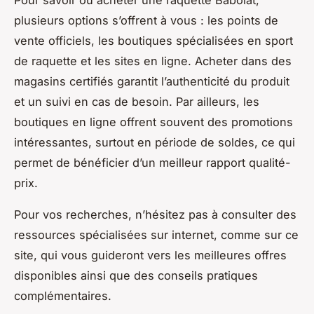
plusieurs options s’offrent à vous : les points de
vente officiels, les boutiques spécialisées en sport
de raquette et les sites en ligne. Acheter dans des
magasins certifiés garantit l’authenticité du produit
et un suivi en cas de besoin. Par ailleurs, les
boutiques en ligne offrent souvent des promotions
intéressantes, surtout en période de soldes, ce qui
permet de bénéficier d’un meilleur rapport qualité-
prix.
Pour vos recherches, n’hésitez pas à consulter des
ressources spécialisées sur internet, comme sur ce
site, qui vous guideront vers les meilleures offres
disponibles ainsi que des conseils pratiques
complémentaires.