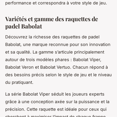
performance et correspondra à votre style de jeu.
Variétés et gamme des raquettes de
padel Babolat
Découvrez la richesse des raquettes de padel
Babolat, une marque reconnue pour son innovation
et sa qualité. La gamme s’articule principalement
autour de trois modèles phares : Babolat Viper,
Babolat Veron et Babolat Vertuo. Chacun répond à
des besoins précis selon le style de jeu et le niveau
du pratiquant.
La série Babolat Viper séduit les joueurs experts
grâce à une conception axée sur la puissance et la
précision. Cette raquette est idéale pour ceux qui
cherchent à maximiser l’impact de chaque frappe.