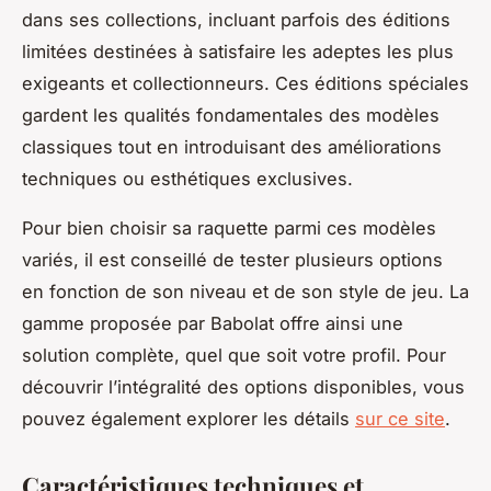
dans ses collections, incluant parfois des éditions
limitées destinées à satisfaire les adeptes les plus
exigeants et collectionneurs. Ces éditions spéciales
gardent les qualités fondamentales des modèles
classiques tout en introduisant des améliorations
techniques ou esthétiques exclusives.
Pour bien choisir sa raquette parmi ces modèles
variés, il est conseillé de tester plusieurs options
en fonction de son niveau et de son style de jeu. La
gamme proposée par Babolat offre ainsi une
solution complète, quel que soit votre profil. Pour
découvrir l’intégralité des options disponibles, vous
pouvez également explorer les détails
sur ce site
.
Caractéristiques techniques et