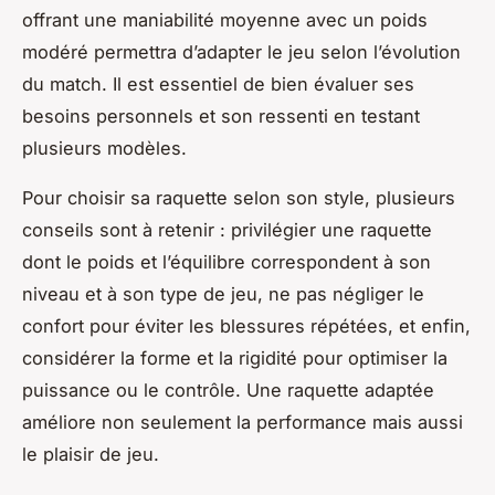
offrant une maniabilité moyenne avec un poids
modéré permettra d’adapter le jeu selon l’évolution
du match. Il est essentiel de bien évaluer ses
besoins personnels et son ressenti en testant
plusieurs modèles.
Pour choisir sa raquette selon son style, plusieurs
conseils sont à retenir : privilégier une raquette
dont le poids et l’équilibre correspondent à son
niveau et à son type de jeu, ne pas négliger le
confort pour éviter les blessures répétées, et enfin,
considérer la forme et la rigidité pour optimiser la
puissance ou le contrôle. Une raquette adaptée
améliore non seulement la performance mais aussi
le plaisir de jeu.