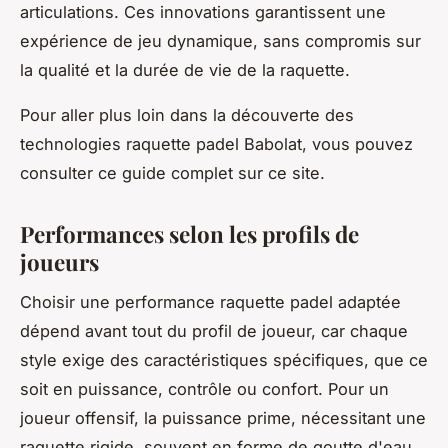
articulations. Ces innovations garantissent une
expérience de jeu dynamique, sans compromis sur
la qualité et la durée de vie de la raquette.
Pour aller plus loin dans la découverte des
technologies raquette padel Babolat, vous pouvez
consulter ce guide complet sur ce site.
Performances selon les profils de
joueurs
Choisir une performance raquette padel adaptée
dépend avant tout du profil de joueur, car chaque
style exige des caractéristiques spécifiques, que ce
soit en puissance, contrôle ou confort. Pour un
joueur offensif, la puissance prime, nécessitant une
raquette rigide, souvent en forme de goutte d'eau