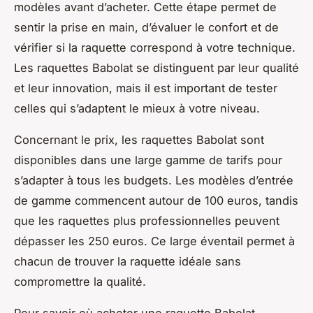
modèles avant d’acheter. Cette étape permet de
sentir la prise en main, d’évaluer le confort et de
vérifier si la raquette correspond à votre technique.
Les raquettes Babolat se distinguent par leur qualité
et leur innovation, mais il est important de tester
celles qui s’adaptent le mieux à votre niveau.
Concernant le prix, les raquettes Babolat sont
disponibles dans une large gamme de tarifs pour
s’adapter à tous les budgets. Les modèles d’entrée
de gamme commencent autour de 100 euros, tandis
que les raquettes plus professionnelles peuvent
dépasser les 250 euros. Ce large éventail permet à
chacun de trouver la raquette idéale sans
compromettre la qualité.
Pour savoir où acheter une raquette Babolat,