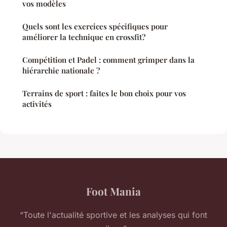
vos modèles
Quels sont les exercices spécifiques pour
améliorer la technique en crossfit?
Compétition et Padel : comment grimper dans la
hiérarchie nationale ?
Terrains de sport : faites le bon choix pour vos
activités
Foot Mania
“Toute l'actualité sportive et les analyses qui font