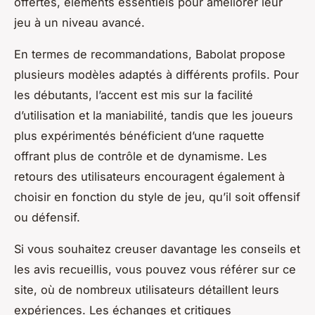
offertes, éléments essentiels pour améliorer leur
jeu à un niveau avancé.
En termes de recommandations, Babolat propose
plusieurs modèles adaptés à différents profils. Pour
les débutants, l’accent est mis sur la facilité
d’utilisation et la maniabilité, tandis que les joueurs
plus expérimentés bénéficient d’une raquette
offrant plus de contrôle et de dynamisme. Les
retours des utilisateurs encouragent également à
choisir en fonction du style de jeu, qu’il soit offensif
ou défensif.
Si vous souhaitez creuser davantage les conseils et
les avis recueillis, vous pouvez vous référer sur ce
site, où de nombreux utilisateurs détaillent leurs
expériences. Les échanges et critiques