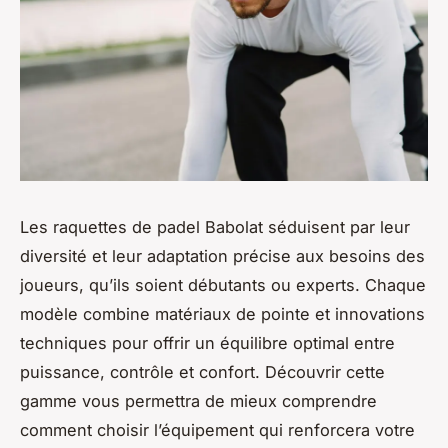
Les raquettes de padel Babolat séduisent par leur
diversité et leur adaptation précise aux besoins des
joueurs, qu’ils soient débutants ou experts. Chaque
modèle combine matériaux de pointe et innovations
techniques pour offrir un équilibre optimal entre
puissance, contrôle et confort. Découvrir cette
gamme vous permettra de mieux comprendre
comment choisir l’équipement qui renforcera votre