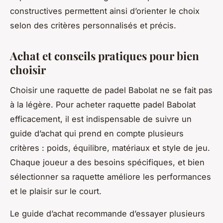
constructives permettent ainsi d’orienter le choix
selon des critères personnalisés et précis.
Achat et conseils pratiques pour bien
choisir
Choisir une raquette de padel Babolat ne se fait pas
à la légère. Pour acheter raquette padel Babolat
efficacement, il est indispensable de suivre un
guide d’achat qui prend en compte plusieurs
critères : poids, équilibre, matériaux et style de jeu.
Chaque joueur a des besoins spécifiques, et bien
sélectionner sa raquette améliore les performances
et le plaisir sur le court.
Le guide d’achat recommande d’essayer plusieurs