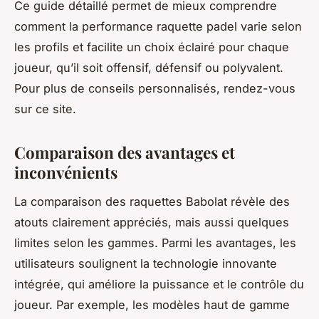
Ce guide détaillé permet de mieux comprendre
comment la performance raquette padel varie selon
les profils et facilite un choix éclairé pour chaque
joueur, qu’il soit offensif, défensif ou polyvalent.
Pour plus de conseils personnalisés, rendez-vous
sur ce site.
Comparaison des avantages et
inconvénients
La comparaison des raquettes Babolat révèle des
atouts clairement appréciés, mais aussi quelques
limites selon les gammes. Parmi les avantages, les
utilisateurs soulignent la technologie innovante
intégrée, qui améliore la puissance et le contrôle du
joueur. Par exemple, les modèles haut de gamme