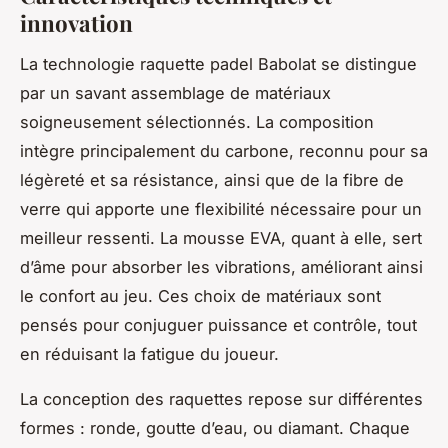
innovation
La technologie raquette padel Babolat se distingue
par un savant assemblage de matériaux
soigneusement sélectionnés. La composition
intègre principalement du carbone, reconnu pour sa
légèreté et sa résistance, ainsi que de la fibre de
verre qui apporte une flexibilité nécessaire pour un
meilleur ressenti. La mousse EVA, quant à elle, sert
d’âme pour absorber les vibrations, améliorant ainsi
le confort au jeu. Ces choix de matériaux sont
pensés pour conjuguer puissance et contrôle, tout
en réduisant la fatigue du joueur.
La conception des raquettes repose sur différentes
formes : ronde, goutte d’eau, ou diamant. Chaque