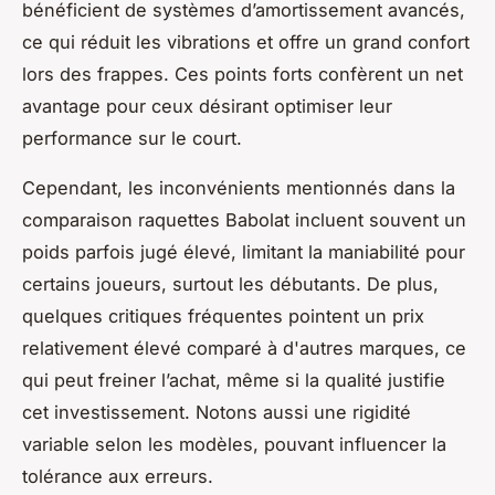
bénéficient de systèmes d’amortissement avancés,
ce qui réduit les vibrations et offre un grand confort
lors des frappes. Ces points forts confèrent un net
avantage pour ceux désirant optimiser leur
performance sur le court.
Cependant, les inconvénients mentionnés dans la
comparaison raquettes Babolat incluent souvent un
poids parfois jugé élevé, limitant la maniabilité pour
certains joueurs, surtout les débutants. De plus,
quelques critiques fréquentes pointent un prix
relativement élevé comparé à d'autres marques, ce
qui peut freiner l’achat, même si la qualité justifie
cet investissement. Notons aussi une rigidité
variable selon les modèles, pouvant influencer la
tolérance aux erreurs.