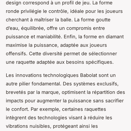
design correspond à un profil de jeu. La forme
ronde privilégie le contrôle, idéale pour les joueurs
cherchant à maîtriser la balle. La forme goutte
d’eau, équilibrée, offre un compromis entre
puissance et maniabilité. Enfin, la forme en diamant
maximise la puissance, adaptée aux joueurs
offensifs. Cette diversité permet de sélectionner
une raquette adaptée aux besoins spécifiques.
Les innovations technologiques Babolat sont un
autre pilier fondamental. Des systèmes exclusifs,
brevetés par la marque, optimisent la répartition des
impacts pour augmenter la puissance sans sacrifier
le confort. Par exemple, certaines raquettes
intègrent des technologies visant à réduire les
vibrations nuisibles, protégeant ainsi les