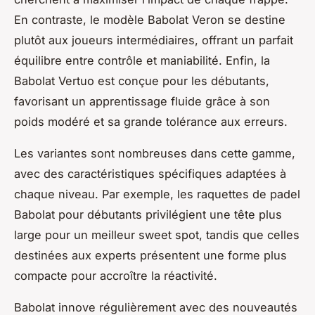
En contraste, le modèle Babolat Veron se destine
plutôt aux joueurs intermédiaires, offrant un parfait
équilibre entre contrôle et maniabilité. Enfin, la
Babolat Vertuo est conçue pour les débutants,
favorisant un apprentissage fluide grâce à son
poids modéré et sa grande tolérance aux erreurs.
Les variantes sont nombreuses dans cette gamme,
avec des caractéristiques spécifiques adaptées à
chaque niveau. Par exemple, les raquettes de padel
Babolat pour débutants privilégient une tête plus
large pour un meilleur sweet spot, tandis que celles
destinées aux experts présentent une forme plus
compacte pour accroître la réactivité.
Babolat innove régulièrement avec des nouveautés