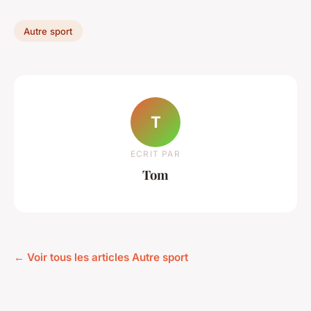
Autre sport
T
ECRIT PAR
Tom
← Voir tous les articles Autre sport