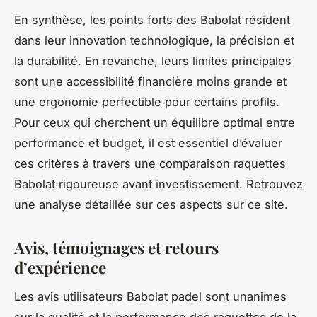
En synthèse, les points forts des Babolat résident
dans leur innovation technologique, la précision et
la durabilité. En revanche, leurs limites principales
sont une accessibilité financière moins grande et
une ergonomie perfectible pour certains profils.
Pour ceux qui cherchent un équilibre optimal entre
performance et budget, il est essentiel d’évaluer
ces critères à travers une comparaison raquettes
Babolat rigoureuse avant investissement. Retrouvez
une analyse détaillée sur ces aspects sur ce site.
Avis, témoignages et retours
d’expérience
Les avis utilisateurs Babolat padel sont unanimes
sur la qualité et la performance des raquettes de la