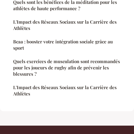
Quels sont les bénéfices de la méditation pour les
athlètes de haute performance ?
L'Impact des Réseaux Sociaux sur la Carrière des
Athlètes
Bcaa : booster votre intégration sociale grâce au
sport
Quels exercices de musculation sont recommandés
pour les joueurs de rugby afin de prévenir les
blessures ?
L'Impact des Réseaux Sociaux sur la Carrière des
Athlètes