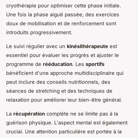
cryothérapie pour optimiser cette phase initiale.
Une fois la phase aiguë passée, des exercices
doux de mobilisation et de renforcement sont
introduits progressivement.
Le suivi régulier avec un
kinésithérapeute
est
essentiel pour évaluer les progrès et ajuster le
programme de
rééducation
. Les
sportifs
bénéficient d'une approche multidisciplinaire qui
peut inclure des conseils nutritionnels, des
séances de stretching et des techniques de
relaxation pour améliorer leur bien-être général.
La
récupération
complète ne se limite pas à la
guérison physique. L'aspect mental est également
crucial. Une attention particulière est portée à la