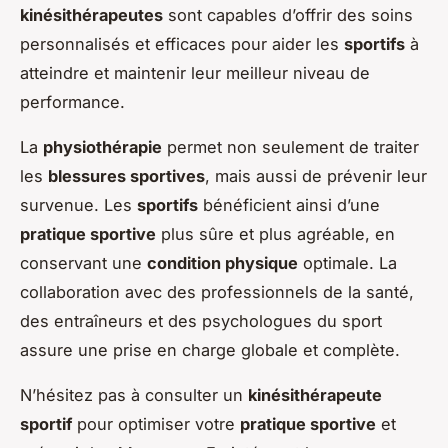
kinésithérapeutes
sont capables d’offrir des soins
personnalisés et efficaces pour aider les
sportifs
à
atteindre et maintenir leur meilleur niveau de
performance.
La
physiothérapie
permet non seulement de traiter
les
blessures sportives
, mais aussi de prévenir leur
survenue. Les
sportifs
bénéficient ainsi d’une
pratique sportive
plus sûre et plus agréable, en
conservant une
condition physique
optimale. La
collaboration avec des professionnels de la santé,
des entraîneurs et des psychologues du sport
assure une prise en charge globale et complète.
N’hésitez pas à consulter un
kinésithérapeute
sportif
pour optimiser votre
pratique sportive
et