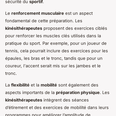
sécurité du
sportif
.
Le
renforcement musculaire
est un aspect
fondamental de cette préparation. Les
kinésithérapeutes
proposent des exercices ciblés
pour renforcer les muscles clés utilisés dans la
pratique du sport. Par exemple, pour un joueur de
tennis, cela pourrait inclure des exercices pour les
épaules, les bras et le tronc, tandis que pour un
coureur, l'accent serait mis sur les jambes et le
tronc.
La
flexibilité
et la
mobilité
sont également des
aspects importants de la
préparation physique
. Les
kinésithérapeutes
intègrent des séances
d’étirement et des exercices de mobilité dans leurs
programmes pour améliorer l’amplitude de