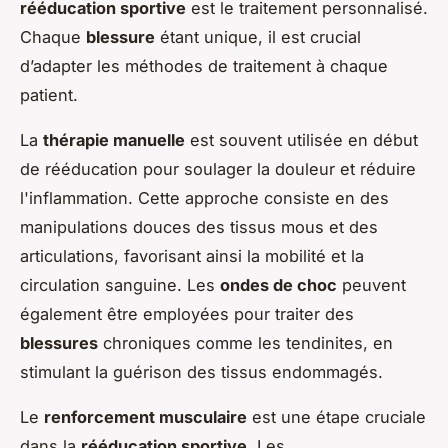
rééducation sportive
est le traitement personnalisé.
Chaque
blessure
étant unique, il est crucial
d’adapter les méthodes de traitement à chaque
patient.
La
thérapie manuelle
est souvent utilisée en début
de rééducation pour soulager la douleur et réduire
l'inflammation. Cette approche consiste en des
manipulations douces des tissus mous et des
articulations, favorisant ainsi la mobilité et la
circulation sanguine. Les
ondes de choc
peuvent
également être employées pour traiter des
blessures
chroniques comme les tendinites, en
stimulant la guérison des tissus endommagés.
Le
renforcement musculaire
est une étape cruciale
dans la
rééducation sportive
. Les