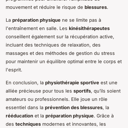
mouvement et réduire le risque de
blessures
.
La
préparation physique
ne se limite pas à
l'entraînement en salle. Les
kinésithérapeutes
conseillent également sur la récupération active,
incluant des techniques de relaxation, des
massages et des méthodes de gestion du stress
pour maintenir un équilibre optimal entre le corps et
l'esprit.
En conclusion, la
physiothérapie sportive
est une
alliée précieuse pour tous les
sportifs
, qu’ils soient
amateurs ou professionnels. Elle joue un rôle
essentiel dans la
prévention des blessures
, la
rééducation
et la
préparation physique
. Grâce à
des
techniques
modernes et innovantes, les