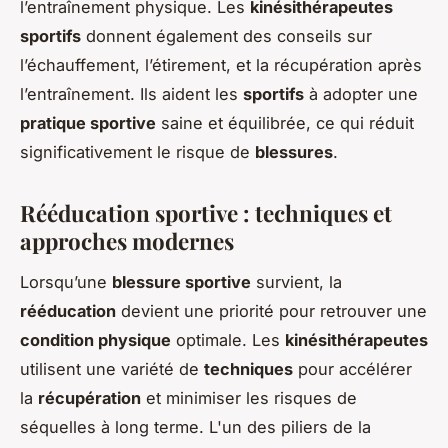
l’entraînement physique. Les
kinésithérapeutes
sportifs
donnent également des conseils sur
l’échauffement, l’étirement, et la récupération après
l’entraînement. Ils aident les
sportifs
à adopter une
pratique sportive
saine et équilibrée, ce qui réduit
significativement le risque de
blessures
.
Rééducation sportive : techniques et
approches modernes
Lorsqu’une
blessure sportive
survient, la
rééducation
devient une priorité pour retrouver une
condition physique
optimale. Les
kinésithérapeutes
utilisent une variété de
techniques
pour accélérer
la
récupération
et minimiser les risques de
séquelles à long terme. L'un des piliers de la