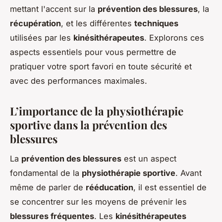
mettant l'accent sur la
prévention des blessures
, la
récupération
, et les différentes
techniques
utilisées par les
kinésithérapeutes
. Explorons ces
aspects essentiels pour vous permettre de
pratiquer votre sport favori en toute sécurité et
avec des performances maximales.
L’importance de la physiothérapie
sportive dans la prévention des
blessures
La
prévention des blessures
est un aspect
fondamental de la
physiothérapie sportive
. Avant
même de parler de
rééducation
, il est essentiel de
se concentrer sur les moyens de prévenir les
blessures fréquentes
. Les
kinésithérapeutes