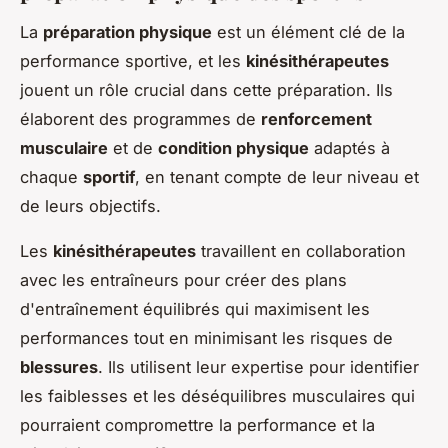
La
préparation physique
est un élément clé de la
performance sportive, et les
kinésithérapeutes
jouent un rôle crucial dans cette préparation. Ils
élaborent des programmes de
renforcement
musculaire
et de
condition physique
adaptés à
chaque
sportif
, en tenant compte de leur niveau et
de leurs objectifs.
Les
kinésithérapeutes
travaillent en collaboration
avec les entraîneurs pour créer des plans
d'entraînement équilibrés qui maximisent les
performances tout en minimisant les risques de
blessures
. Ils utilisent leur expertise pour identifier
les faiblesses et les déséquilibres musculaires qui
pourraient compromettre la performance et la