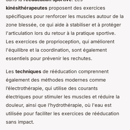
kinésithérapeutes
proposent des exercices
spécifiques pour renforcer les muscles autour de la
zone blessée, ce qui aide à stabiliser et à protéger
l'articulation lors du retour à la pratique sportive.
Les exercices de proprioception, qui améliorent
l'équilibre et la coordination, sont également
essentiels pour prévenir les rechutes.
Les
techniques
de rééducation comprennent
également des méthodes modernes comme
l’électrothérapie, qui utilise des courants
électriques pour stimuler les muscles et réduire la
douleur, ainsi que l’hydrothérapie, où l'eau est
utilisée pour faciliter les exercices de rééducation
sans impact.