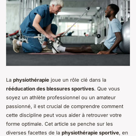
La
physiothérapie
joue un rôle clé dans la
rééducation des blessures sportives
. Que vous
soyez un athlète professionnel ou un amateur
passionné, il est crucial de comprendre comment
cette discipline peut vous aider à retrouver votre
forme optimale. Cet article se penche sur les
diverses facettes de la
physiothérapie sportive
, en