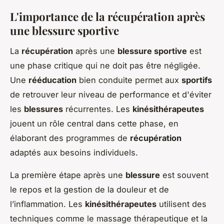
L'importance de la récupération après
une blessure sportive
La
récupération
après une
blessure sportive
est
une phase critique qui ne doit pas être négligée.
Une
rééducation
bien conduite permet aux
sportifs
de retrouver leur niveau de performance et d'éviter
les
blessures
récurrentes. Les
kinésithérapeutes
jouent un rôle central dans cette phase, en
élaborant des programmes de
récupération
adaptés aux besoins individuels.
La première étape après une
blessure
est souvent
le repos et la gestion de la douleur et de
l’inflammation. Les
kinésithérapeutes
utilisent des
techniques comme le massage thérapeutique et la