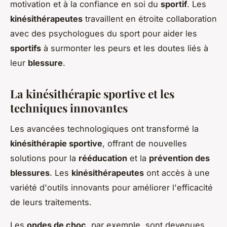
motivation et à la confiance en soi du
sportif
. Les
kinésithérapeutes
travaillent en étroite collaboration
avec des psychologues du sport pour aider les
sportifs
à surmonter les peurs et les doutes liés à
leur
blessure
.
La kinésithérapie sportive et les
techniques innovantes
Les avancées technologiques ont transformé la
kinésithérapie sportive
, offrant de nouvelles
solutions pour la
rééducation
et la
prévention des
blessures
. Les
kinésithérapeutes
ont accès à une
variété d'outils innovants pour améliorer l'efficacité
de leurs traitements.
Les
ondes de choc
, par exemple, sont devenues