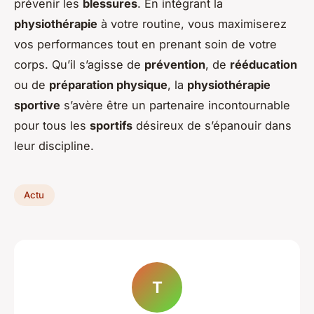
prévenir les
blessures
. En intégrant la
physiothérapie
à votre routine, vous maximiserez
vos performances tout en prenant soin de votre
corps. Qu’il s’agisse de
prévention
, de
rééducation
ou de
préparation physique
, la
physiothérapie
sportive
s’avère être un partenaire incontournable
pour tous les
sportifs
désireux de s’épanouir dans
leur discipline.
Actu
T