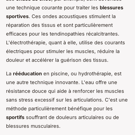
une technique courante pour traiter les
blessures
sportives
. Ces ondes acoustiques stimulent la
réparation des tissus et sont particulièrement
efficaces pour les tendinopathies récalcitrantes.
L'électrothérapie, quant à elle, utilise des courants
électriques pour stimuler les muscles, réduire la
douleur et accélérer la guérison des tissus.
La
rééducation
en piscine, ou hydrothérapie, est
une autre technique innovante. L'eau offre une
résistance douce qui aide à renforcer les muscles
sans stress excessif sur les articulations. C'est une
méthode particulièrement bénéfique pour les
sportifs
souffrant de douleurs articulaires ou de
blessures musculaires.