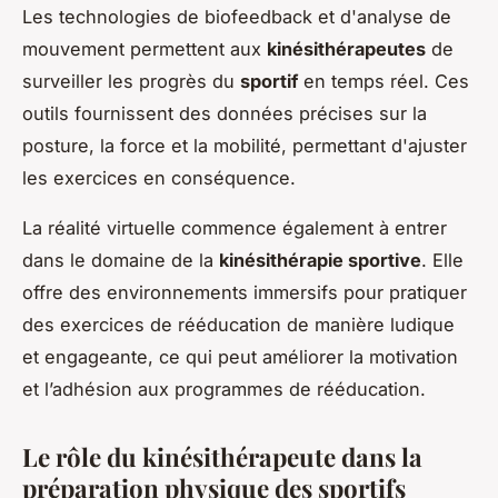
Les technologies de biofeedback et d'analyse de
mouvement permettent aux
kinésithérapeutes
de
surveiller les progrès du
sportif
en temps réel. Ces
outils fournissent des données précises sur la
posture, la force et la mobilité, permettant d'ajuster
les exercices en conséquence.
La réalité virtuelle commence également à entrer
dans le domaine de la
kinésithérapie sportive
. Elle
offre des environnements immersifs pour pratiquer
des exercices de rééducation de manière ludique
et engageante, ce qui peut améliorer la motivation
et l’adhésion aux programmes de rééducation.
Le rôle du kinésithérapeute dans la
préparation physique des sportifs