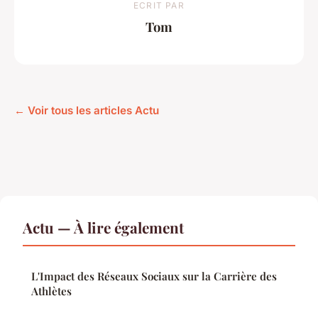
ECRIT PAR
Tom
← Voir tous les articles Actu
Actu — À lire également
L'Impact des Réseaux Sociaux sur la Carrière des
Athlètes