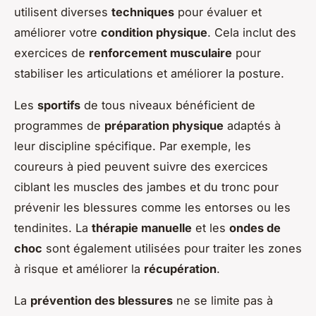
utilisent diverses
techniques
pour évaluer et
améliorer votre
condition physique
. Cela inclut des
exercices de
renforcement musculaire
pour
stabiliser les articulations et améliorer la posture.
Les
sportifs
de tous niveaux bénéficient de
programmes de
préparation physique
adaptés à
leur discipline spécifique. Par exemple, les
coureurs à pied peuvent suivre des exercices
ciblant les muscles des jambes et du tronc pour
prévenir les blessures comme les entorses ou les
tendinites. La
thérapie manuelle
et les
ondes de
choc
sont également utilisées pour traiter les zones
à risque et améliorer la
récupération
.
La
prévention des blessures
ne se limite pas à